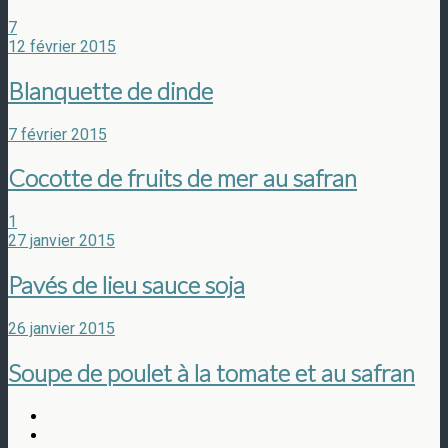
7
12 février 2015
Blanquette de dinde
7 février 2015
Cocotte de fruits de mer au safran
1
27 janvier 2015
Pavés de lieu sauce soja
26 janvier 2015
Soupe de poulet à la tomate et au safran