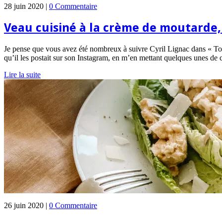
28 juin 2020 |
0 Commentaire
Veau cuisiné à la crème de moutarde,
Je pense que vous avez été nombreux à suivre Cyril Lignac dans « Tous 
qu’il les postait sur son Instagram, en m’en mettant quelques unes de
Lire la suite
26 juin 2020 |
0 Commentaire