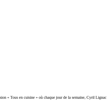
ssion « Tous en cuisine » où chaque jour de la semaine, Cyril Lignac