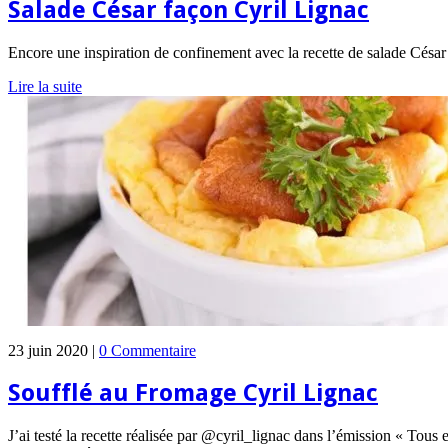
Salade César façon Cyril Lignac
Encore une inspiration de confinement avec la recette de salade Césa
Lire la suite
23 juin 2020 |
0 Commentaire
Soufflé au Fromage Cyril Lignac
J’ai testé la recette réalisée par @cyril_lignac dans l’émission « Tous 