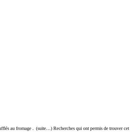
soufflés au fromage . ⁣ (suite…) Recherches qui ont permis de trouver cet