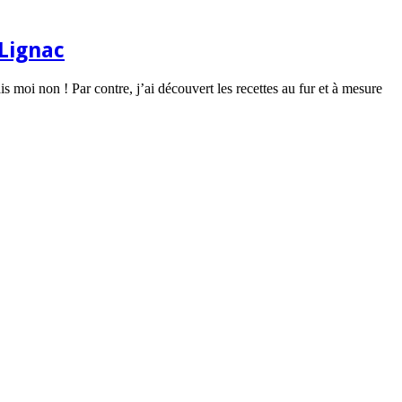
Lignac
 moi non ! Par contre, j’ai découvert les recettes au fur et à mesure