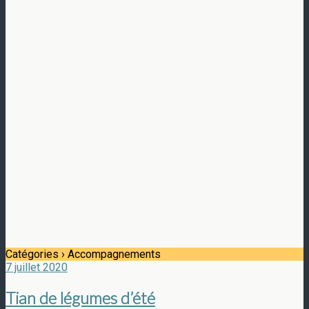
Catégories ›
Accompagnements
7 juillet 2020
Tian de légumes d’été