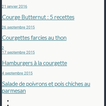
21 janvier 2016
Courge Butternut : 5 recettes
26 septembre 2015
Courgettes farcies au thon
2
17 septembre 2015
Hamburgers à la courgette
4 septembre 2015
Salade de poivrons et pois chiches au
parmesan