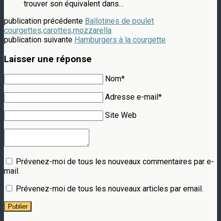
trouver son équivalent dans…
publication précédente
Ballotines de poulet
courgettes,carottes,mozzarella
publication suivante
Hamburgers à la courgette
Laisser une réponse
Nom*
Adresse e-mail*
Site Web
Prévenez-moi de tous les nouveaux commentaires par e-
mail.
Prévenez-moi de tous les nouveaux articles par email.
Publier