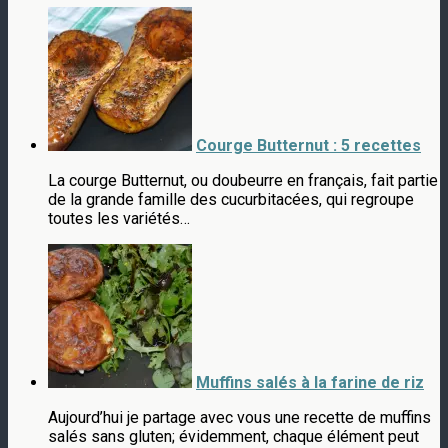
Courge Butternut : 5 recettes
La courge Butternut, ou doubeurre en français, fait partie
de la grande famille des cucurbitacées, qui regroupe
toutes les variétés…
Muffins salés à la farine de riz
Aujourd’hui je partage avec vous une recette de muffins
salés sans gluten; évidemment, chaque élément peut