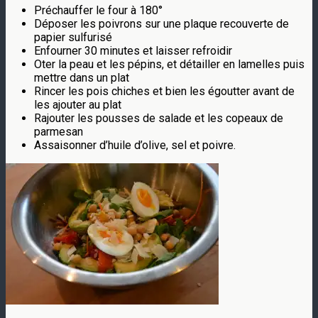
Préchauffer le four à 180°
Déposer les poivrons sur une plaque recouverte de
papier sulfurisé
Enfourner 30 minutes et laisser refroidir
Oter la peau et les pépins, et détailler en lamelles puis
mettre dans un plat
Rincer les pois chiches et bien les égoutter avant de
les ajouter au plat
Rajouter les pousses de salade et les copeaux de
parmesan
Assaisonner d’huile d’olive, sel et poivre.