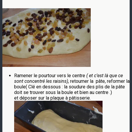
Ramener le pourtour vers le centre
( et c’est là que ce
sont concentré les raisins)
, retourner la pâte, reformer la
boule( Clé en dessous : la soudure des plis de la pâte
doit se trouver sous la boule et bien au centre .)
et déposer sur la plaque à pâtisserie.