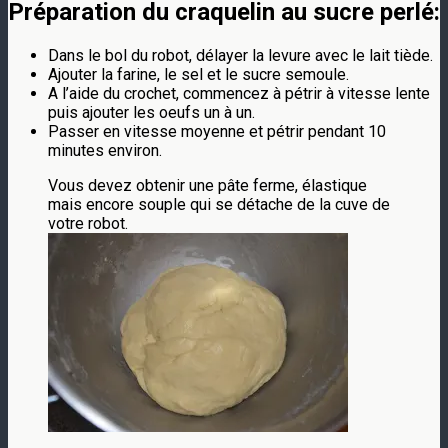
Préparation du craquelin au sucre perlé:
Dans le bol du robot, délayer la levure avec le lait tiède.
Ajouter la farine, le sel et le sucre semoule.
A l’aide du crochet, commencez à pétrir à vitesse lente
puis ajouter les oeufs un à un.
Passer en vitesse moyenne et pétrir pendant 10
minutes environ.
Vous devez obtenir une pâte ferme, élastique
mais encore souple qui se détache de la cuve de
votre robot.