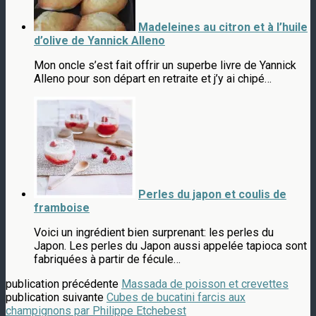
Madeleines au citron et à l’huile
d’olive de Yannick Alleno
Mon oncle s’est fait offrir un superbe livre de Yannick
Alleno pour son départ en retraite et j’y ai chipé…
Perles du japon et coulis de
framboise
Voici un ingrédient bien surprenant: les perles du
Japon. Les perles du Japon aussi appelée tapioca sont
fabriquées à partir de fécule…
publication précédente
Massada de poisson et crevettes
publication suivante
Cubes de bucatini farcis aux
champignons par Philippe Etchebest