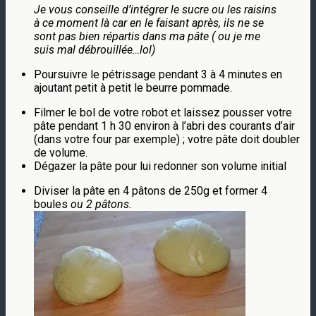
Je vous conseille d’intégrer le sucre ou les raisins
à ce moment là car en le faisant après, ils ne se
sont pas bien répartis dans ma pâte ( ou je me
suis mal débrouillée…lol)
Poursuivre le pétrissage pendant 3 à 4 minutes en
ajoutant petit à petit le beurre pommade.
Filmer le bol de votre robot et laissez pousser votre
pâte pendant 1 h 30 environ à l’abri des courants d’air
(dans votre four par exemple) ; votre pâte doit doubler
de volume.
Dégazer la pâte pour lui redonner son volume initial
Diviser la pâte en 4 pâtons de 250g et former 4
boules
ou 2 pâtons.