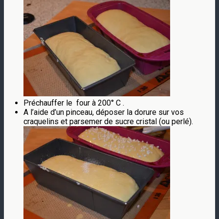
Préchauffer le four à 200° C .
A l’aide d’un pinceau, déposer la dorure sur vos
craquelins et parsemer de sucre cristal (ou perlé).