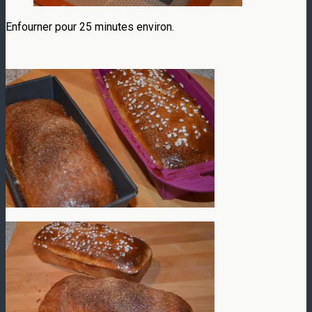
Enfourner pour 25 minutes environ.