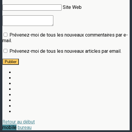
Site Web
Prévenez-moi de tous les nouveaux commentaires par e-
mail.
Prévenez-moi de tous les nouveaux articles par email.
Publier
Retour au début
mobile
bureau