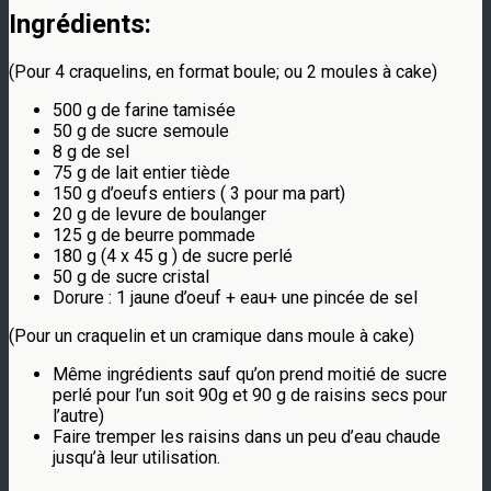
Ingrédients:
(Pour 4 craquelins, en format boule; ou 2 moules à cake)
500 g de farine tamisée
50 g de sucre semoule
8 g de sel
75 g de lait entier tiède
150 g d’oeufs entiers ( 3 pour ma part)
20 g de levure de boulanger
125 g de beurre pommade
180 g (4 x 45 g ) de sucre perlé
50 g de sucre cristal
Dorure : 1 jaune d’oeuf + eau+ une pincée de sel
(Pour un craquelin et un cramique dans moule à cake)
Même ingrédients sauf qu’on prend moitié de sucre
perlé pour l’un soit 90g et 90 g de raisins secs pour
l’autre)
Faire tremper les raisins dans un peu d’eau chaude
jusqu’à leur utilisation.