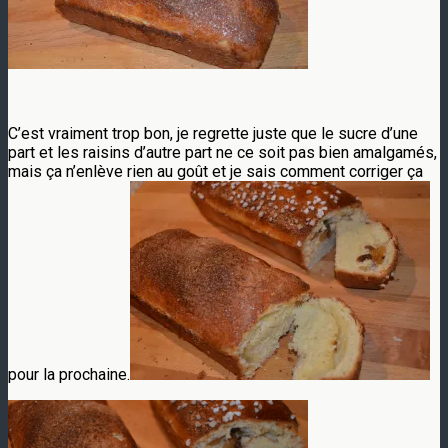
C’est vraiment trop bon, je regrette juste que le sucre d’une
part et les raisins d’autre part ne ce soit pas bien amalgamés,
mais ça n’enlève rien au goût et je sais comment corriger ça
pour la prochaine.