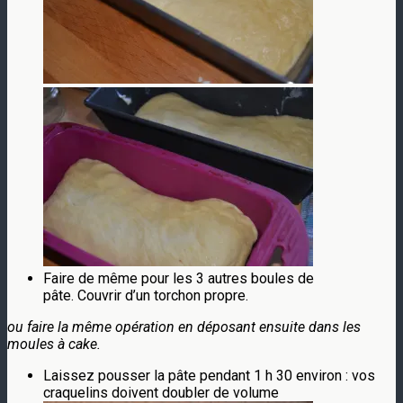
Faire de même pour les 3 autres boules de
pâte. Couvrir d’un torchon propre.
ou faire la même opération en déposant ensuite dans les
moules à cake.
Laissez pousser la pâte pendant 1 h 30 environ : vos
craquelins doivent doubler de volume