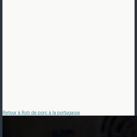
Retour à Roti de porc à la portugaise