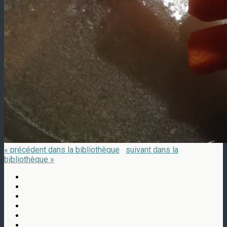
« précédent dans la bibliothèque
suivant dans la
bibliothèque »