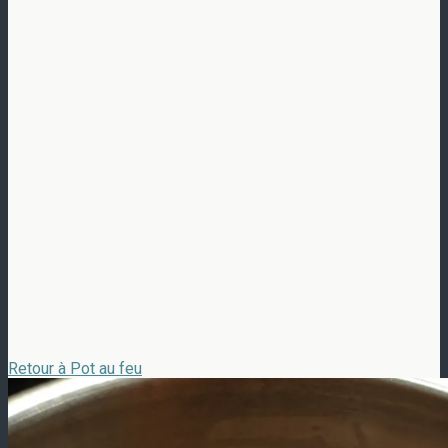
Retour à Pot au feu