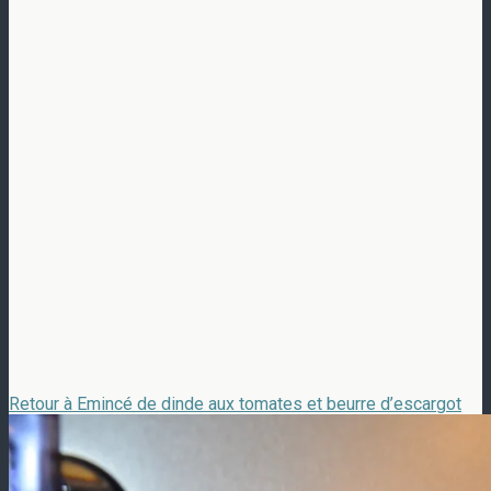
Retour à Emincé de dinde aux tomates et beurre d’escargot