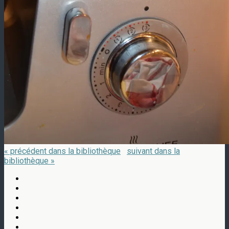
« précédent dans la bibliothèque
suivant dans la
bibliothèque »