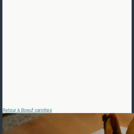
Retour à Boeuf carottes