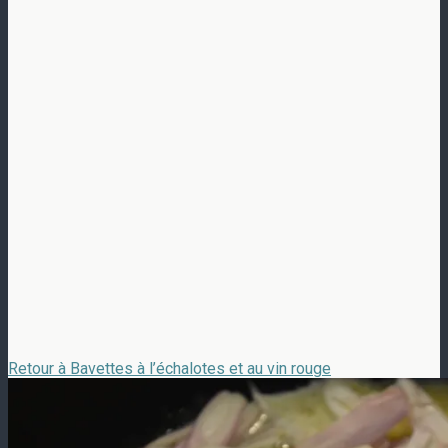
Retour à Bavettes à l’échalotes et au vin rouge