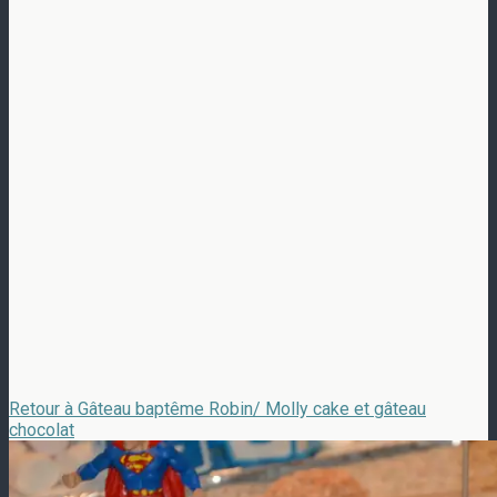
Retour à Gâteau baptême Robin/ Molly cake et gâteau
chocolat