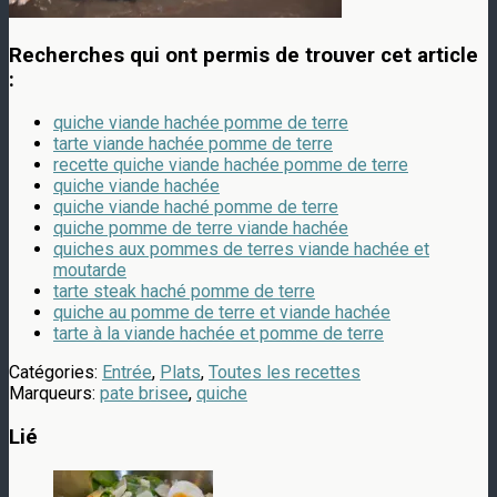
Recherches qui ont permis de trouver cet article
:
quiche viande hachée pomme de terre
tarte viande hachée pomme de terre
recette quiche viande hachée pomme de terre
quiche viande hachée
quiche viande haché pomme de terre
quiche pomme de terre viande hachée
quiches aux pommes de terres viande hachée et
moutarde
tarte steak haché pomme de terre
quiche au pomme de terre et viande hachée
tarte à la viande hachée et pomme de terre
Catégories:
Entrée
,
Plats
,
Toutes les recettes
Marqueurs:
pate brisee
,
quiche
Lié