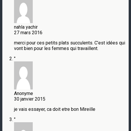
nahla yachir
27 mars 2016
merci pour ces petits plats succulents. C’est idées qui
vont bien pour les femmes qui travaillent.
"
Anonyme
30 janvier 2015
je vais essayer, ca doit etre bon Mireille
"