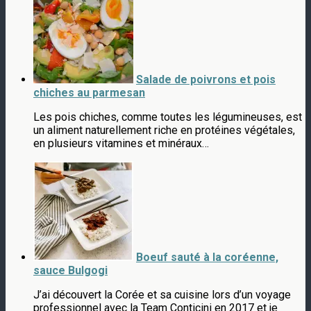
Salade de poivrons et pois
chiches au parmesan
Les pois chiches, comme toutes les légumineuses, est
un aliment naturellement riche en protéines végétales,
en plusieurs vitamines et minéraux…
Boeuf sauté à la coréenne,
sauce Bulgogi
J’ai découvert la Corée et sa cuisine lors d’un voyage
professionnel avec la Team Conticini en 2017 et je