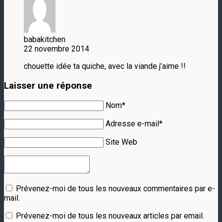
babakitchen
22 novembre 2014
chouette idée ta quiche, avec la viande j’aime !!
Laisser une réponse
Nom*
Adresse e-mail*
Site Web
Prévenez-moi de tous les nouveaux commentaires par e-
mail.
Prévenez-moi de tous les nouveaux articles par email.