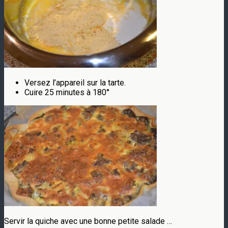
Versez l’appareil sur la tarte.
Cuire 25 minutes à 180°
Servir la quiche avec une bonne petite salade …