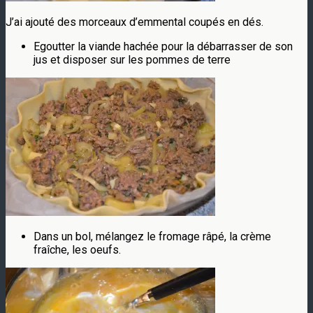
J’ai ajouté des morceaux d’emmental coupés en dés.
Egoutter la viande hachée pour la débarrasser de son
jus et disposer sur les pommes de terre
Dans un bol, mélangez le fromage râpé, la crème
fraîche, les oeufs.