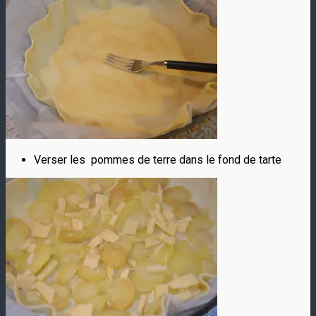
Verser les pommes de terre dans le fond de tarte