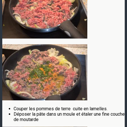
Couper les pommes de terre cuite en lamelles.
Déposer la pâte dans un moule et étaler une fine couche
de moutarde