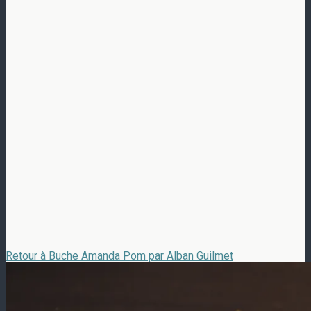
Retour à Buche Amanda Pom par Alban Guilmet