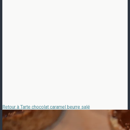
Retour à Tarte chocolat caramel beurre salé