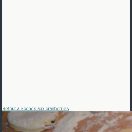
Retour à Scones aux cranberries