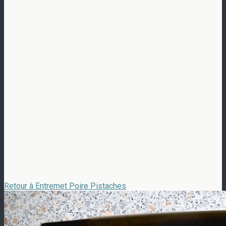
Retour à Entremet Poire Pistaches