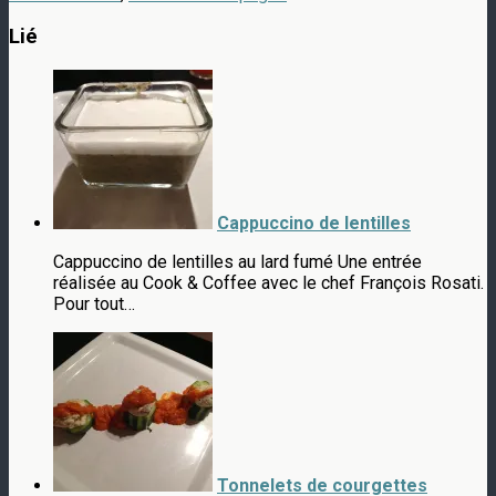
Lié
Cappuccino de lentilles
Cappuccino de lentilles au lard fumé Une entrée
réalisée au Cook & Coffee avec le chef François Rosati.
Pour tout…
Tonnelets de courgettes