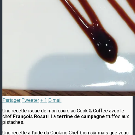
Partager
Tweeter
+ 1
E-mail
Une recette issue de mon cours au Cook & Coffee avec le
chef
François Rosati
: La
terrine de campagne
truffée aux
pistaches.
Une recette à l’aide du Cooking Chef bien sûr mais que vous