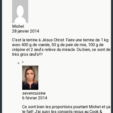
Michel
28 janvier 2014
C’est la terrine à Jésus Christ. Faire une terrine de 1 kg
avec 400 g de viande, 50 g de pain de mie, 100 g de
crépine et 2 œufs relève du miracle. Ou bien, ce sont de
très gros œufs!!!
"
sevencuisine
6 février 2014
Ce sont bien les proportions pourtant Michel et ça
le fait! J’ai suivi les conseils reçus au Cook &