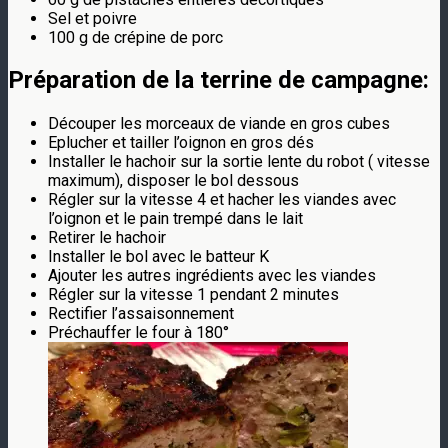
Sel et poivre
100 g de crépine de porc
Préparation de la
terrine de campagne
:
Découper les morceaux de viande en gros cubes
Eplucher et tailler l’oignon en gros dés
Installer le hachoir sur la sortie lente du robot ( vitesse
maximum), disposer le bol dessous
Régler sur la vitesse 4 et hacher les viandes avec
l’oignon et le pain trempé dans le lait
Retirer le hachoir
Installer le bol avec le batteur K
Ajouter les autres ingrédients avec les viandes
Régler sur la vitesse 1 pendant 2 minutes
Rectifier l’assaisonnement
Préchauffer le four à 180°