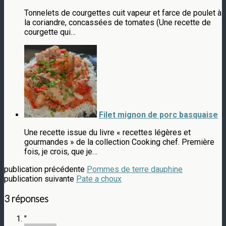
Tonnelets de courgettes cuit vapeur et farce de poulet à
la coriandre, concassées de tomates (Une recette de
courgette qui…
Filet mignon de porc basquaise
Une recette issue du livre « recettes légères et
gourmandes » de la collection Cooking chef. Première
fois, je crois, que je…
publication précédente
Pommes de terre dauphine
publication suivante
Pate a choux
3 réponses
"