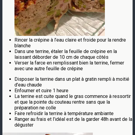
Rincer la crépine à l’eau claire et froide pour la rendre
blanche
Dans une terrine, étaler la feuille de crépine en la
laissant déborder de 10 cm de chaque côtés
Verser la farce en remplissant bien la terrine, fermer
avec une autre feuille de crépine
Disposer la terrine dans un plat à gratin rempli à moitié
d’eau chaude
Enfourner et cuire 1 heure
La terrine est cuite quand le gras commence à ressortir
et que la pointe du couteau rentre sans que la
préparation ne colle
Faire refroidir la terrine à température ambiante
Ranger au frais et l’idéal est de la garder 48h avant de la
déguster