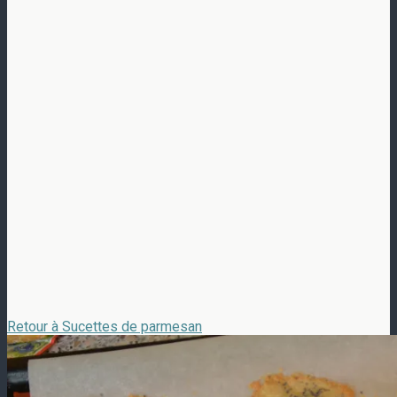
Retour à Sucettes de parmesan