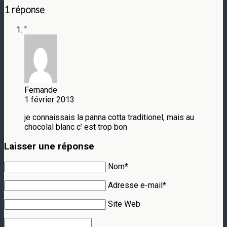
1 réponse
"
Fernande
1 février 2013
je connaissais la panna cotta traditionel, mais au
chocolal blanc c’ est trop bon
Laisser une réponse
Nom*
Adresse e-mail*
Site Web