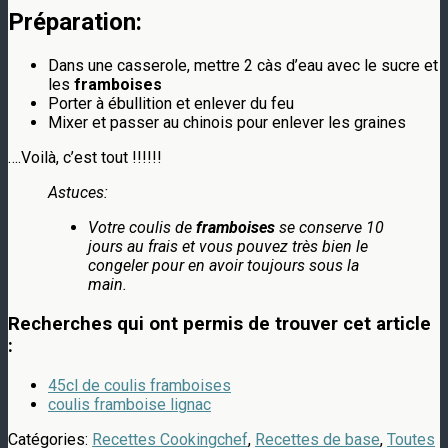
Préparation:
Dans une casserole, mettre 2 càs d’eau avec le sucre et
les
framboises
Porter à ébullition et enlever du feu
Mixer et passer au chinois pour enlever les graines
….Voilà, c’est tout !!!!!!
Astuces:
Votre coulis de
framboises
se conserve 10
jours au frais et vous pouvez très bien le
congeler pour en avoir toujours sous la
main.
Recherches qui ont permis de trouver cet article
:
45cl de coulis framboises
coulis framboise lignac
Catégories:
Recettes Cookingchef
,
Recettes de base
,
Toutes