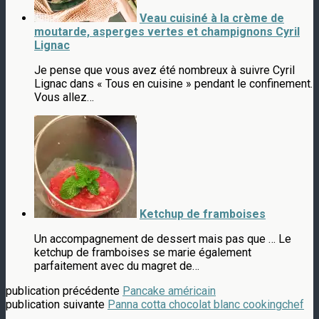
Veau cuisiné à la crème de
moutarde, asperges vertes et champignons Cyril
Lignac
Je pense que vous avez été nombreux à suivre Cyril
Lignac dans « Tous en cuisine » pendant le confinement.
Vous allez…
Ketchup de framboises
Un accompagnement de dessert mais pas que … Le
ketchup de framboises se marie également
parfaitement avec du magret de…
publication précédente
Pancake américain
publication suivante
Panna cotta chocolat blanc cookingchef