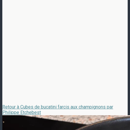
Retour à Cubes de bucatini farcis aux champignons par
Philippe Etchebest