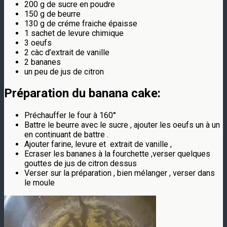
200 g de sucre en poudre
150 g de beurre
130 g de créme fraiche épaisse
1 sachet de levure chimique
3 oeufs
2 càc d’extrait de vanille
2 bananes
un peu de jus de citron
Préparation du banana cake:
Préchauffer le four à 160°
Battre le beurre avec le sucre , ajouter les oeufs un à un
en continuant de battre .
Ajouter farine, levure et extrait de vanille ,
Ecraser les bananes à la fourchette ,verser quelques
gouttes de jus de citron dessus
Verser sur la préparation , bien mélanger , verser dans
le moule