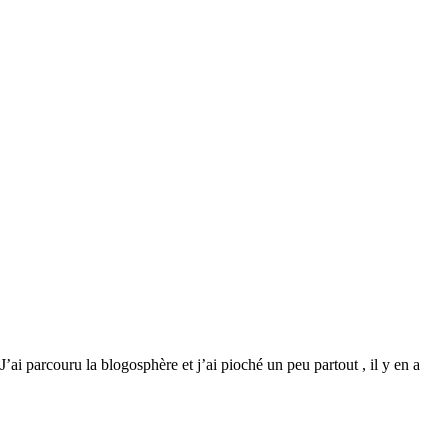
’ai parcouru la blogosphère et j’ai pioché un peu partout , il y en a