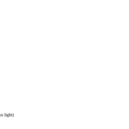
us light)