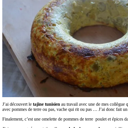
J’ai découvert le
tajine tunisien
au travail avec une de mes collègue qu
avec pommes de terre ou pas, vache qui rit ou pas … J’ai donc fait un m
Finalement, c’est une omelette de pommes de terre poulet et épices