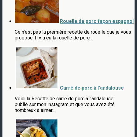
Rouelle de porc façon espagnol
Ce n’est pas la première recette de rouelle que je vous
propose. Il y a eu la rouelle de porc…
Carré de porc à l’andalouse
Voici la Recette de carré de porc à l’andalouse
publié sur mon instagram et que vous avez été
nombreux à aimer.…