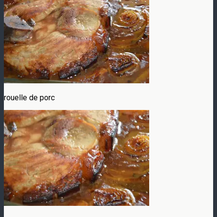
rouelle de porc