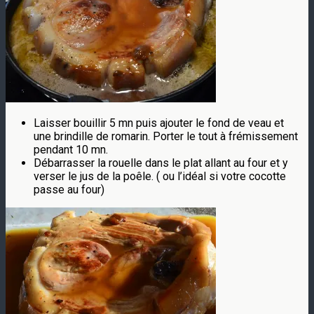
Laisser bouillir 5 mn puis ajouter le fond de veau et
une brindille de romarin. Porter le tout à frémissement
pendant 10 mn.
Débarrasser la rouelle dans le plat allant au four et y
verser le jus de la poêle. ( ou l’idéal si votre cocotte
passe au four)