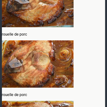
rouelle de porc
rouelle de porc