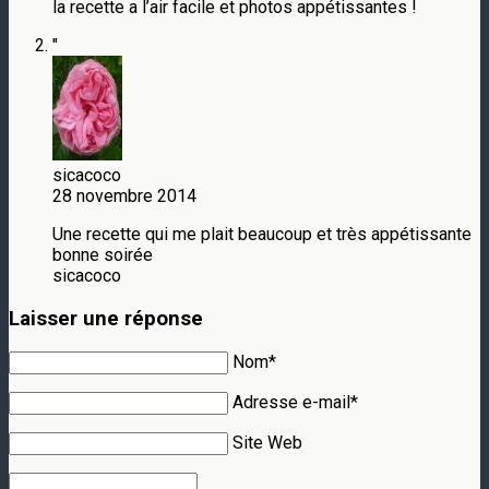
la recette a l’air facile et photos appétissantes !
"
sicacoco
28 novembre 2014
Une recette qui me plait beaucoup et très appétissante
bonne soirée
sicacoco
Laisser une réponse
Nom*
Adresse e-mail*
Site Web