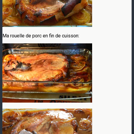
Ma rouelle de porc en fin de cuisson: