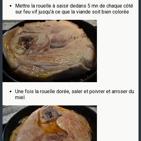
Mettre la rouelle à saisir dedans 5 mn de chaque côté
sur feu vif jusqu’à ce que la viande soit bien colorée
Une fois la rouelle dorée, saler et poivrer et arroser du
miel.