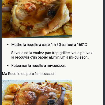
Mettre la rouelle à cuire 1 h 30 au four à 160°C.
Si vous ne la voulez pas trop grillée, vous pouvez
la recouvrir d’un papier aluminium à mi-cuisson .
Retourner la rouelle à mi-cuisson.
Ma Rouelle de porc à mi cuisson: