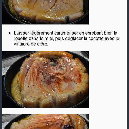
Laisser légèrement caraméliser en enrobant bien la
rouelle dans le miel, puis déglacer la cocotte avec le
vinaigre de cidre.