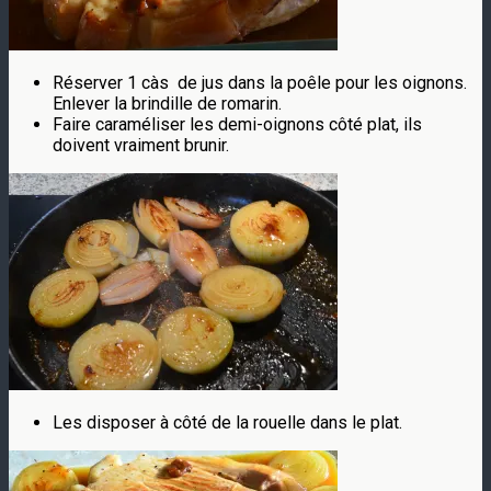
Réserver 1 càs de jus dans la poêle pour les oignons.
Enlever la brindille de romarin.
Faire caraméliser les demi-oignons côté plat, ils
doivent vraiment brunir.
Les disposer à côté de la rouelle dans le plat.