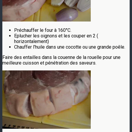
Préchauffer le four à 160°C.
Eplucher les oignons et les couper en 2 (
horizontalement)
Chauffer l’huile dans une cocotte ou une grande poêle.
Faire des entailles dans la couenne de la rouelle pour une
meilleure cuisson et pénétration des saveurs.