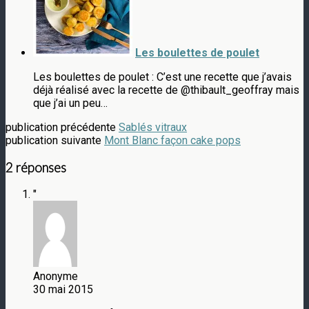
Les boulettes de poulet
Les boulettes de poulet : C’est une recette que j’avais
déjà réalisé avec la recette de @thibault_geoffray mais
que j’ai un peu…
publication précédente
Sablés vitraux
publication suivante
Mont Blanc façon cake pops
2 réponses
"
Anonyme
30 mai 2015