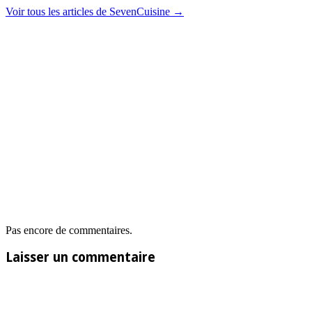
Voir tous les articles de SevenCuisine
→
Pas encore de commentaires.
Laisser un commentaire