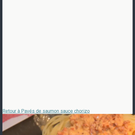
Retour à Pavés de saumon sauce chorizo