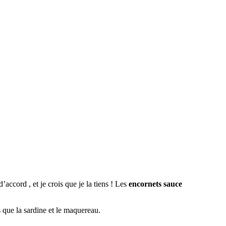
accord , et je crois que je la tiens ! Les
encornets sauce
 que la sardine et le maquereau.