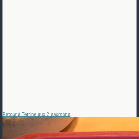
Retour à Terrine aux 2 saumons