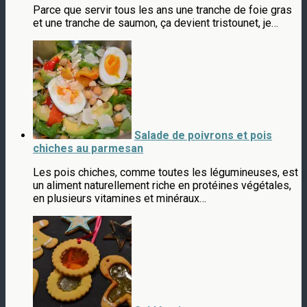
Parce que servir tous les ans une tranche de foie gras
et une tranche de saumon, ça devient tristounet, je…
Salade de poivrons et pois
chiches au parmesan
Les pois chiches, comme toutes les légumineuses, est
un aliment naturellement riche en protéines végétales,
en plusieurs vitamines et minéraux…