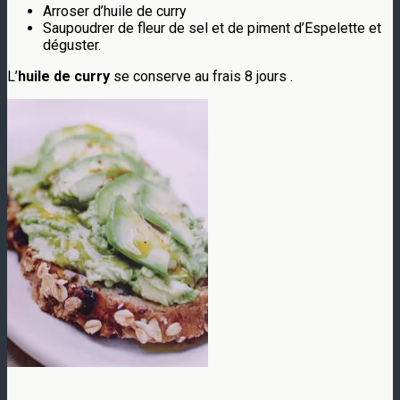
Arroser d’huile de curry
Saupoudrer de fleur de sel et de piment d’Espelette et
déguster.
L’
huile de curry
se conserve au frais 8 jours .