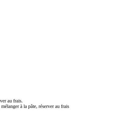
er au frais.
mélanger à la pâte, réserver au frais