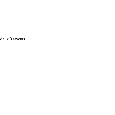
é aux 3 saveurs