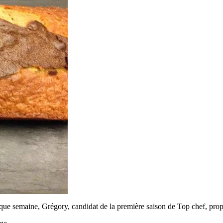
que semaine, Grégory, candidat de la première saison de Top chef, prop