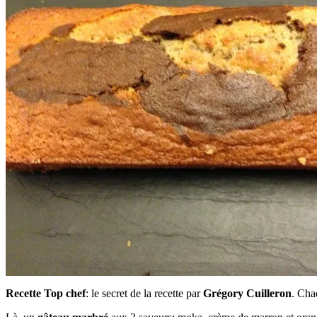
Recette Top chef
: le secret de la recette par
Grégory Cuilleron
. Cha