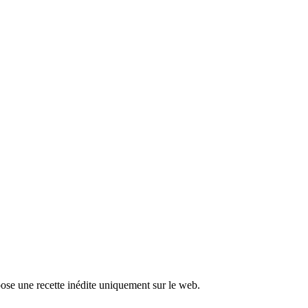
ose une recette inédite uniquement sur le web.