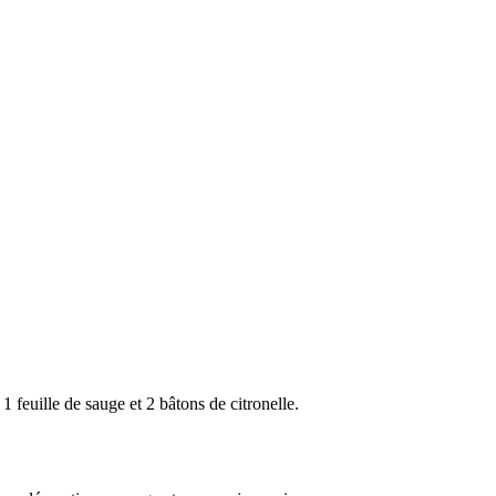
 feuille de sauge et 2 bâtons de citronelle.