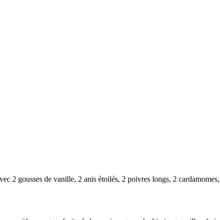
ec 2 gousses de vanille, 2 anis étoilés, 2 poivres longs, 2 cardamomes, 1