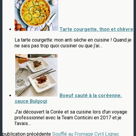
Tarte courgette, thon et chèvre
La tarte courgette: mon anti sèche en cuisine ! Quand je
ne sais pas trop quoi cuisiner ou que j’ai…
Boeuf sauté à la coréenne,
sauce Bulgogi
J’ai découvert la Corée et sa cuisine lors d’un voyage
professionnel avec la Team Conticini en 2017 et je
l’avais…
publication précédente
Soufflé au Fromage Cyril Lignac