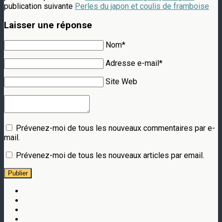
publication suivante
Perles du japon et coulis de framboise
Laisser une réponse
Nom*
Adresse e-mail*
Site Web
Prévenez-moi de tous les nouveaux commentaires par e-
mail.
Prévenez-moi de tous les nouveaux articles par email.
Publier