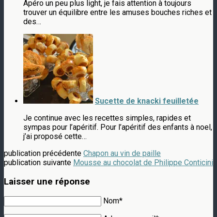
Apéro un peu plus light, je fais attention à toujours
trouver un équilibre entre les amuses bouches riches et
des…
Sucette de knacki feuilletée
Je continue avec les recettes simples, rapides et
sympas pour l’apéritif. Pour l’apéritif des enfants à noel,
j’ai proposé cette…
publication précédente
Chapon au vin de paille
publication suivante
Mousse au chocolat de Philippe Conticini
Laisser une réponse
Nom*