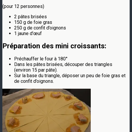
(pour 12 personnes)
2 pâtes brisées
150 g de foie gras
250 g de confit d’oignons
1 jaune d’œuf
Préparation des mini croissants:
Préchauffer le four à 180°
Dans les pâtes brisées, découper des triangles
(environ 15 par pâte).
Sur la base du triangle, déposer un peu de foie gras et
de confit d’oignons.