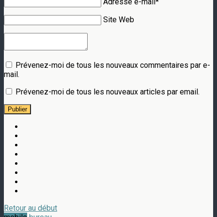
Adresse e-mail*
Site Web
Prévenez-moi de tous les nouveaux commentaires par e-
mail.
Prévenez-moi de tous les nouveaux articles par email.
Publier
Retour au début