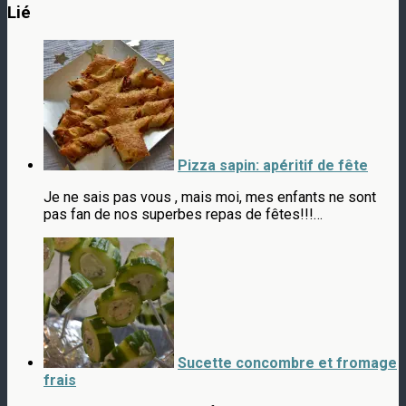
Lié
Pizza sapin: apéritif de fête
Je ne sais pas vous , mais moi, mes enfants ne sont
pas fan de nos superbes repas de fêtes!!!…
Sucette concombre et fromage
frais