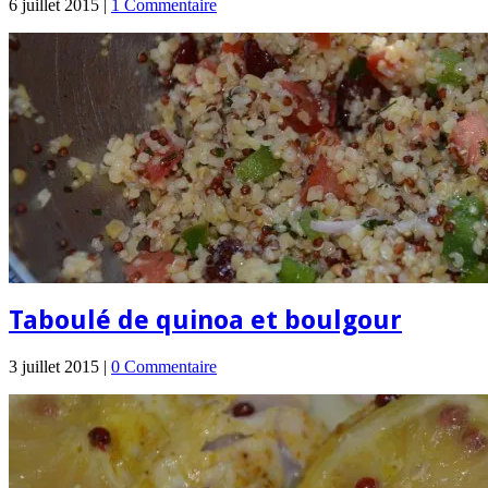
6 juillet 2015 |
1 Commentaire
Taboulé de quinoa et boulgour
3 juillet 2015 |
0 Commentaire