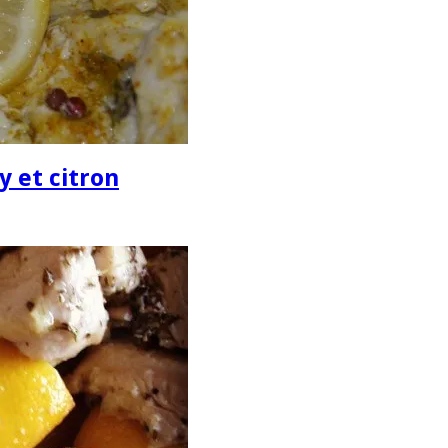
y et citron