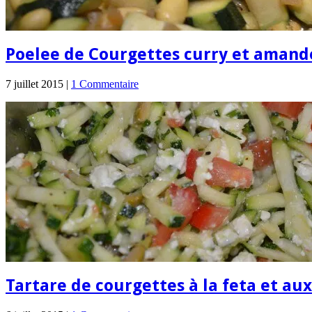
Poelee de Courgettes curry et amand
7 juillet 2015 |
1 Commentaire
Tartare de courgettes à la feta et aux