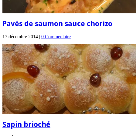
Pavés de saumon sauce chorizo
17 décembre 2014 |
0 Commentaire
Sapin brioché