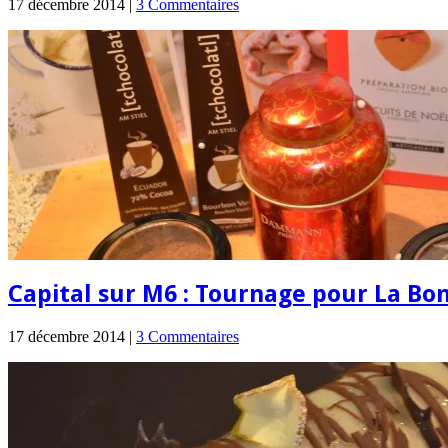
17 décembre 2014 |
3 Commentaires
Capital sur M6 : Tournage pour La Bo
17 décembre 2014 |
3 Commentaires