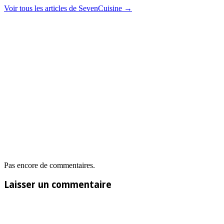
Voir tous les articles de SevenCuisine
→
Pas encore de commentaires.
Laisser un commentaire