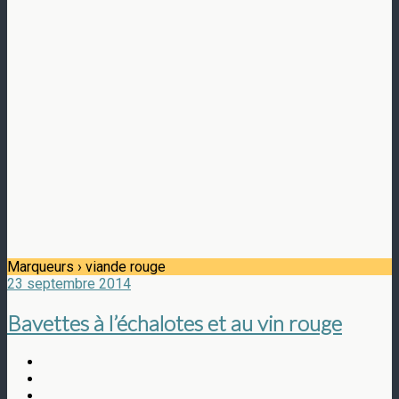
Marqueurs › viande rouge
23 septembre 2014
Bavettes à l’échalotes et au vin rouge