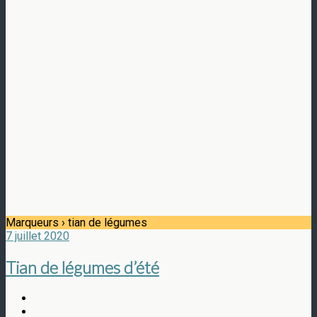
Marqueurs › tian de légumes
7 juillet 2020
Tian de légumes d’été