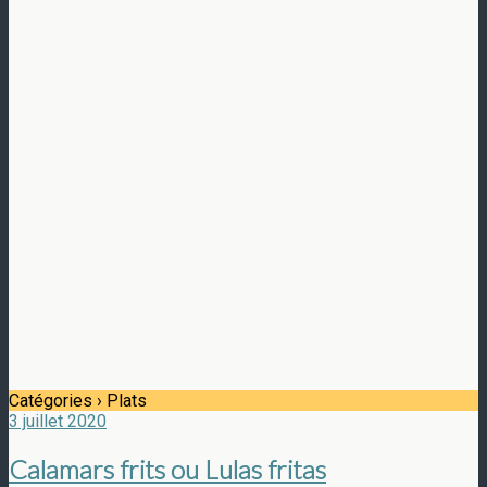
Catégories ›
Plats
3 juillet 2020
Calamars frits ou Lulas fritas