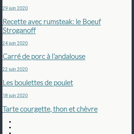
29 juin 2020
Recette avec rumsteak: le Boeuf
Stroganoff
24 juin 2020
Carré de porc à l’andalouse
22 juin 2020
Les boulettes de poulet
18 juin 2020
Tarte courgette, thon et chèvre