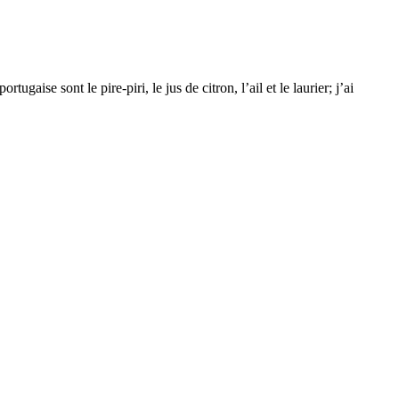
gaise sont le pire-piri, le jus de citron, l’ail et le laurier; j’ai