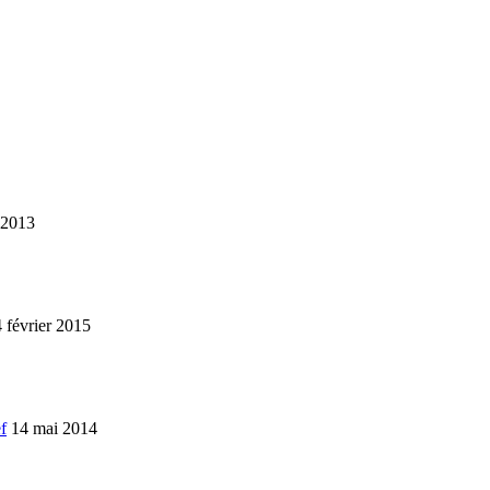
 2013
 février 2015
f
14 mai 2014