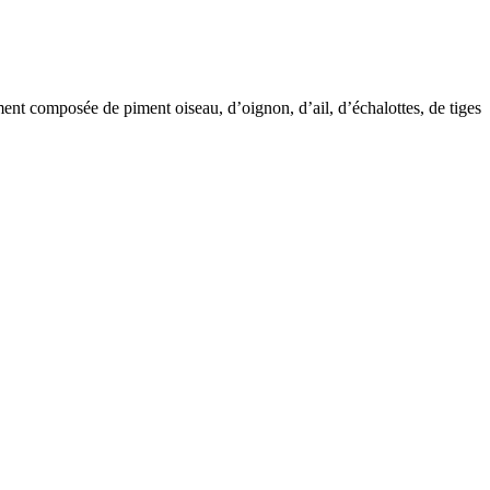
ment composée de piment oiseau, d’oignon, d’ail, d’échalottes, de tiges