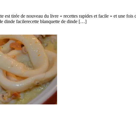
 est tirée de nouveau du livre « recettes rapides et facile » et une fois 
de dinde facilerecette blanquette de dinde […]