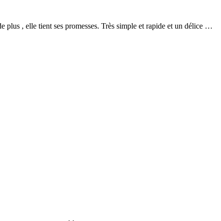
de plus , elle tient ses promesses. Très simple et rapide et un délice …