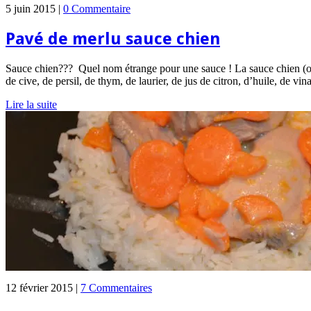
5 juin 2015 |
0 Commentaire
Pavé de merlu sauce chien
Sauce chien??? Quel nom étrange pour une sauce ! La sauce chien (ou sa
de cive, de persil, de thym, de laurier, de jus de citron, d’huile, de vi
Lire la suite
12 février 2015 |
7 Commentaires