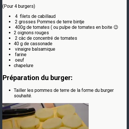
(Pour 4 burgers)
4 filets de cabillaud
2 grosses Pommes de terre bintje
400g de tomates ( ou pulpe de tomates en boite 😉
2 oignons rouges
2 càc de concentré de tomates
40 g de cassonade
vinaigre balsamique
farine
oeuf
chapelure
Préparation du burger:
Tailler les pommes de terre de la forme du burger
souhaité.