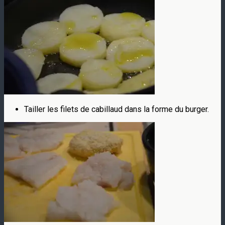
Tailler les filets de cabillaud dans la forme du burger.