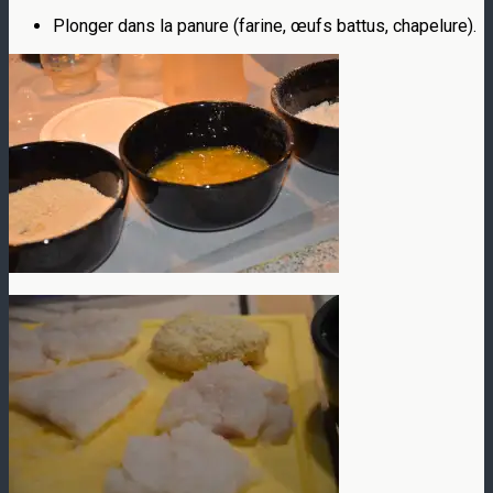
Plonger dans la panure (farine, œufs battus, chapelure).