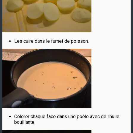
Les cuire dans le fumet de poisson.
Colorer chaque face dans une poêle avec de l’huile
bouillante.