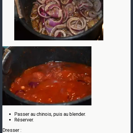
Passer au chinois, puis au blender.
Réserver.
Dresser :