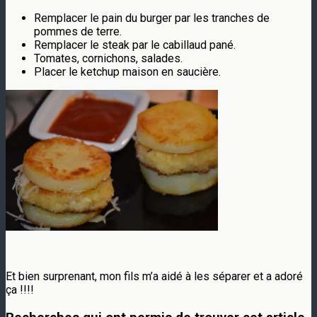
Remplacer le pain du burger par les tranches de
pommes de terre.
Remplacer le steak par le cabillaud pané.
Tomates, cornichons, salades.
Placer le ketchup maison en saucière.
Et bien surprenant, mon fils m’a aidé à les séparer et a adoré
ça !!!!