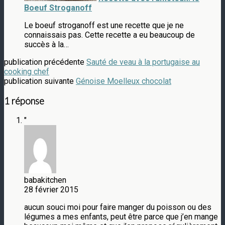
Boeuf Stroganoff
Le boeuf stroganoff est une recette que je ne
connaissais pas. Cette recette a eu beaucoup de
succès à la…
publication précédente
Sauté de veau à la portugaise au
cooking chef
publication suivante
Génoise Moelleux chocolat
1 réponse
"
babakitchen
28 février 2015
aucun souci moi pour faire manger du poisson ou des
légumes a mes enfants, peut être parce que j’en mange