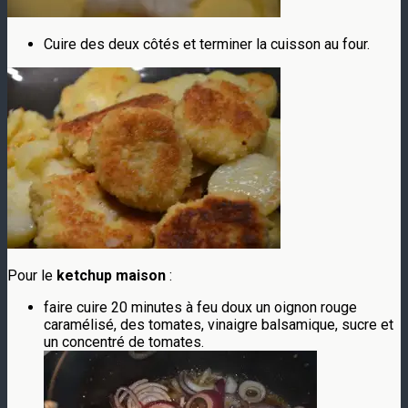
Cuire des deux côtés et terminer la cuisson au four.
Pour le
ketchup maison
:
faire cuire 20 minutes à feu doux un oignon rouge
caramélisé, des tomates, vinaigre balsamique, sucre et
un concentré de tomates.