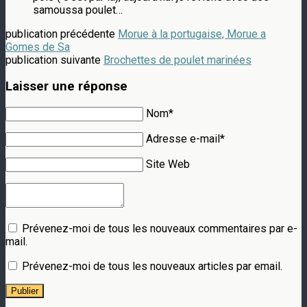
samoussa poulet…
publication précédente
Morue à la portugaise, Morue a
Gomes de Sa
publication suivante
Brochettes de poulet marinées
Laisser une réponse
Nom*
Adresse e-mail*
Site Web
Prévenez-moi de tous les nouveaux commentaires par e-
mail.
Prévenez-moi de tous les nouveaux articles par email.
Publier