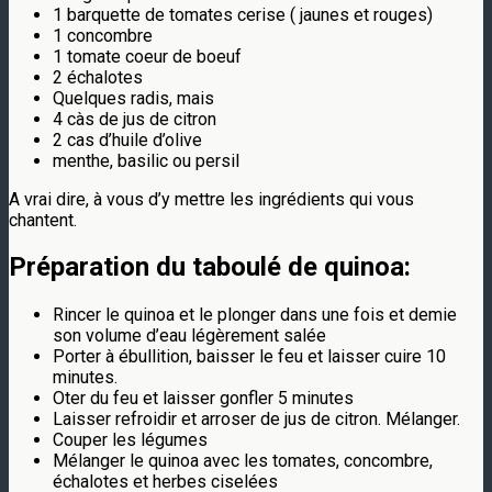
1 barquette de tomates cerise ( jaunes et rouges)
1 concombre
1 tomate coeur de boeuf
2 échalotes
Quelques radis, mais
4 càs de jus de citron
2 cas d’huile d’olive
menthe, basilic ou persil
A vrai dire, à vous d’y mettre les ingrédients qui vous
chantent.
Préparation du taboulé de quinoa:
Rincer le quinoa et le plonger dans une fois et demie
son volume d’eau légèrement salée
Porter à ébullition, baisser le feu et laisser cuire 10
minutes.
Oter du feu et laisser gonfler 5 minutes
Laisser refroidir et arroser de jus de citron. Mélanger.
Couper les légumes
Mélanger le quinoa avec les tomates, concombre,
échalotes et herbes ciselées