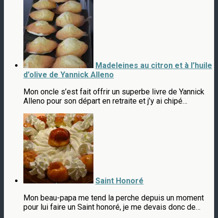
Madeleines au citron et à l’huile
d’olive de Yannick Alleno
Mon oncle s’est fait offrir un superbe livre de Yannick
Alleno pour son départ en retraite et j’y ai chipé…
Saint Honoré
Mon beau-papa me tend la perche depuis un moment
pour lui faire un Saint honoré, je me devais donc de…