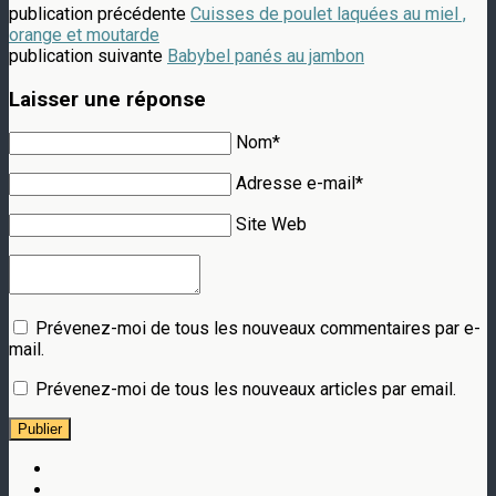
publication précédente
Cuisses de poulet laquées au miel ,
orange et moutarde
publication suivante
Babybel panés au jambon
Laisser une réponse
Nom*
Adresse e-mail*
Site Web
Prévenez-moi de tous les nouveaux commentaires par e-
mail.
Prévenez-moi de tous les nouveaux articles par email.
Publier