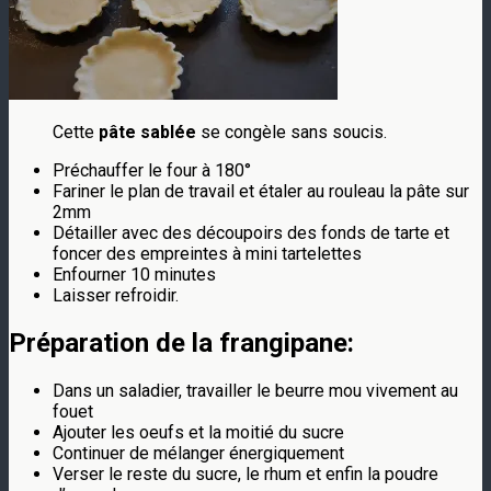
Cette
pâte sablée
se congèle sans soucis.
Préchauffer le four à 180°
Fariner le plan de travail et étaler au rouleau la pâte sur
2mm
Détailler avec des découpoirs des fonds de tarte et
foncer des empreintes à mini tartelettes
Enfourner 10 minutes
Laisser refroidir.
Préparation de la
frangipane
:
Dans un saladier, travailler le beurre mou vivement au
fouet
Ajouter les oeufs et la moitié du sucre
Continuer de mélanger énergiquement
Verser le reste du sucre, le rhum et enfin la poudre