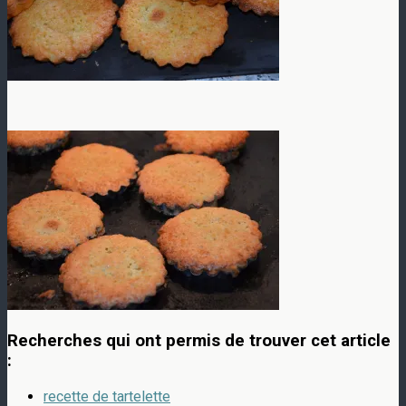
Recherches qui ont permis de trouver cet article
:
recette de tartelette