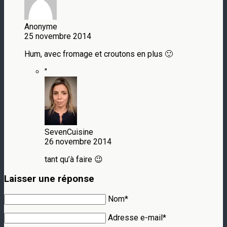
Anonyme
25 novembre 2014
Hum, avec fromage et croutons en plus 🙂
"
SevenCuisine
26 novembre 2014
tant qu’à faire 😉
Laisser une réponse
Nom*
Adresse e-mail*