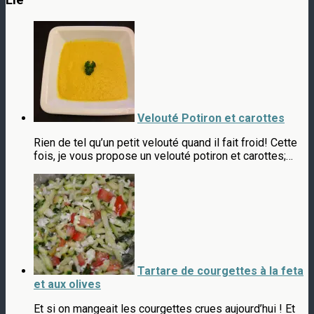
Lié
Velouté Potiron et carottes
Rien de tel qu’un petit velouté quand il fait froid! Cette
fois, je vous propose un velouté potiron et carottes;…
Tartare de courgettes à la feta
et aux olives
Et si on mangeait les courgettes crues aujourd’hui ! Et