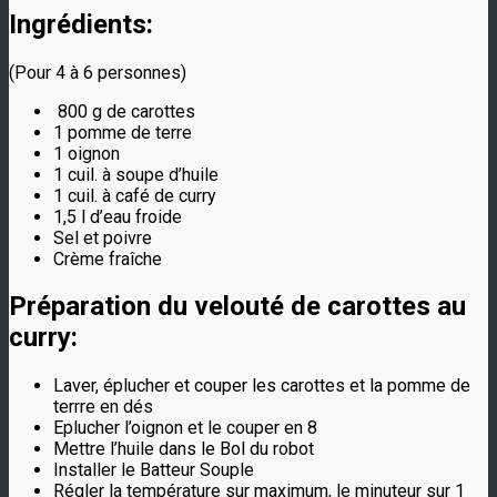
Ingrédients:
(Pour 4 à 6 personnes)
800 g de carottes
1 pomme de terre
1 oignon
1 cuil. à soupe d’huile
1 cuil. à café de curry
1,5 l d’eau froide
Sel et poivre
Crème fraîche
Préparation du
velouté de carottes au
curry
:
Laver, éplucher et couper les carottes et la pomme de
terrre en dés
Eplucher l’oignon et le couper en 8
Mettre l’huile dans le Bol du robot
Installer le Batteur Souple
Régler la température sur maximum, le minuteur sur 1