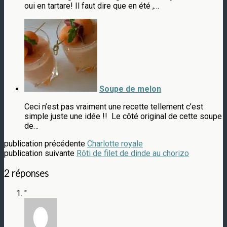
oui en tartare! Il faut dire que en été ,…
Soupe de melon
Ceci n’est pas vraiment une recette tellement c’est
simple juste une idée !! Le côté original de cette soupe
de…
publication précédente
Charlotte royale
publication suivante
Rôti de filet de dinde au chorizo
2 réponses
"