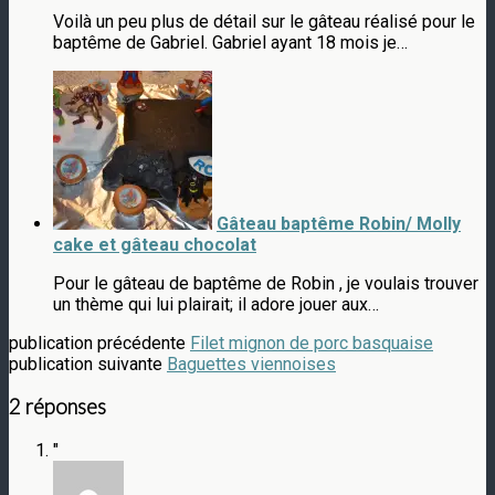
Voilà un peu plus de détail sur le gâteau réalisé pour le
baptême de Gabriel. Gabriel ayant 18 mois je…
Gâteau baptême Robin/ Molly
cake et gâteau chocolat
Pour le gâteau de baptême de Robin , je voulais trouver
un thème qui lui plairait; il adore jouer aux…
publication précédente
Filet mignon de porc basquaise
publication suivante
Baguettes viennoises
2 réponses
"