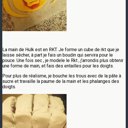
La main de Hulk est en RKT. Je forme un cube de rkt que je
laisse sécher, à part je fais un boudin qui servira pour le
pouce. Une fois sec , je modele le Rkt , j’arrondis plus obtenir
une forme de main, et fais des entailles pour les doigts.
Pour plus de réalisme, je bouche les trous avec de la pâte à
sucre et travaille la paume de la main et les phalanges des
doigts.