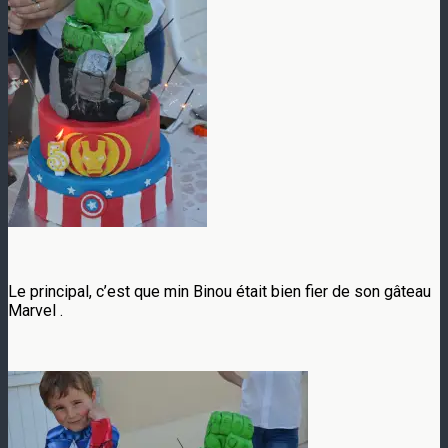
Le principal, c’est que min Binou était bien fier de son gâteau
Marvel .