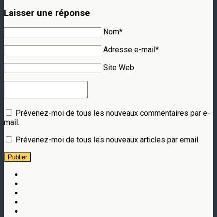
Laisser une réponse
Nom*
Adresse e-mail*
Site Web
Prévenez-moi de tous les nouveaux commentaires par e-
mail.
Prévenez-moi de tous les nouveaux articles par email.
Publier