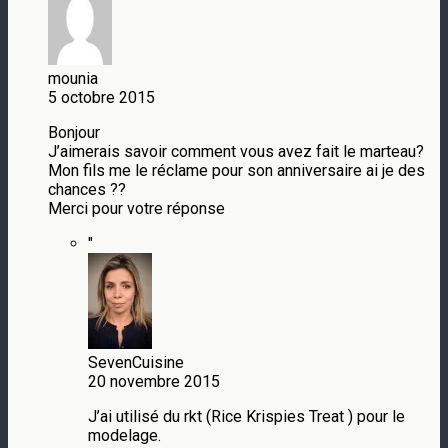
mounia
5 octobre 2015
Bonjour
J’aimerais savoir comment vous avez fait le marteau?
Mon fils me le réclame pour son anniversaire ai je des
chances ??
Merci pour votre réponse
"
SevenCuisine
20 novembre 2015
J’ai utilisé du rkt (Rice Krispies Treat ) pour le
modelage.