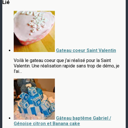
Lié
Gateau coeur Saint Valentin
Voilà le gateau coeur que j’ai réalisé pour la Saint
Valentin. Une réalisation rapide sans trop de démo, je
l’ai…
Gâteau baptême Gabriel /
Génoise citron et Banana cake