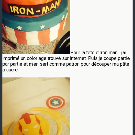
Pour la tête d’Iron man , j’ai
imprimé un coloriage trouvé sur internet. Puis je coupe partie
par partie et m’en sert comme patron pour découper ma pâte
à sucre.