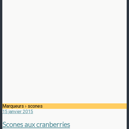
Marqueurs › scones
15 janvier 2015
Scones aux cranberries